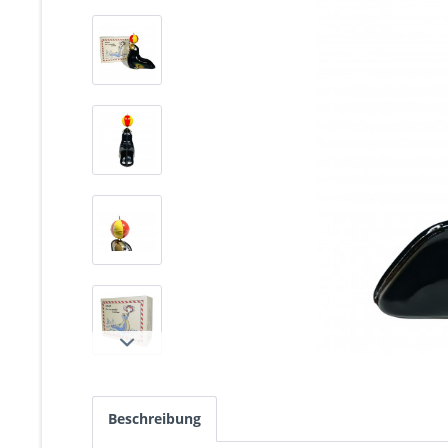
Beschreibung