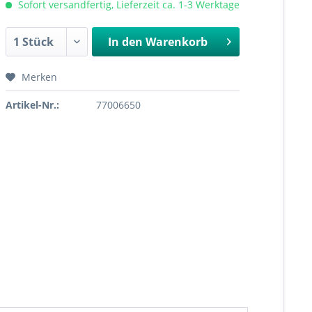
Sofort versandfertig, Lieferzeit ca. 1-3 Werktage
In den
Warenkorb
Merken
Artikel-Nr.:
77006650