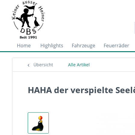
Home
Highlights
Fahrzeuge
Feuerräder
Übersicht
Alle Artikel
HAHA der verspielte Seel