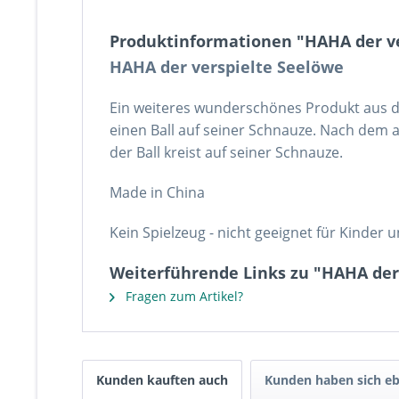
Produktinformationen "HAHA der ve
HAHA der verspielte Seelöwe
Ein weiteres wunderschönes Produkt aus d
einen Ball auf seiner Schnauze. Nach dem 
der Ball kreist auf seiner Schnauze.
Made in China
Kein Spielzeug - nicht geeignet für Kinder u
Weiterführende Links zu "HAHA der 
Fragen zum Artikel?
Kunden kauften auch
Kunden haben sich eb