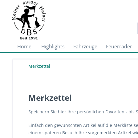
Home
Highlights
Fahrzeuge
Feuerräder
Merkzettel
Merkzettel
Speichern Sie hier Ihre persönlichen Favoriten - bis 
Einfach den gewünschten Artikel auf die Merkliste s
einem späteren Besuch Ihre vorgemerkten Artikel wi