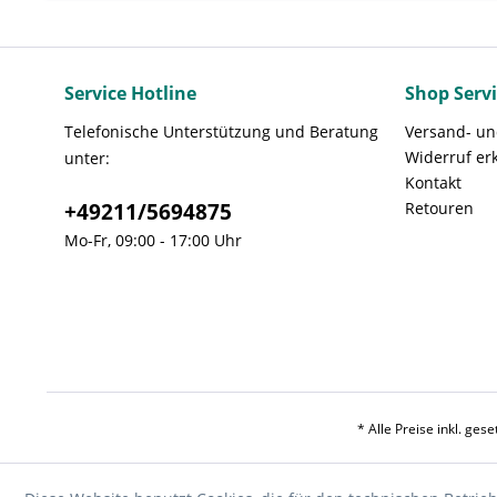
Service Hotline
Shop Serv
Telefonische Unterstützung und Beratung
Versand- u
Widerruf er
unter:
Kontakt
+49211/5694875
Retouren
Mo-Fr, 09:00 - 17:00 Uhr
* Alle Preise inkl. ges