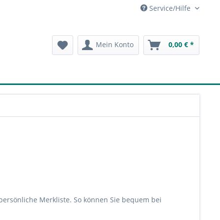
Service/Hilfe
Mein Konto
0,00 € *
 persönliche Merkliste. So können Sie bequem bei