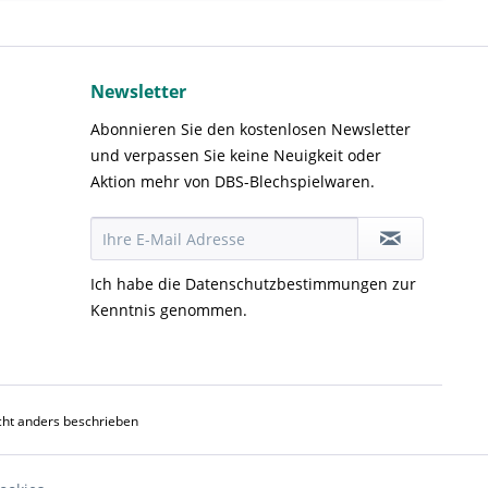
Newsletter
Abonnieren Sie den kostenlosen Newsletter
und verpassen Sie keine Neuigkeit oder
Aktion mehr von DBS-Blechspielwaren.
Ich habe die
Datenschutzbestimmungen
zur
Kenntnis genommen.
ht anders beschrieben