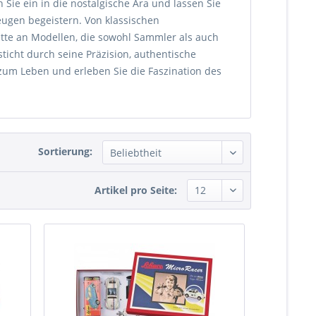
Sie ein in die nostalgische Ära und lassen Sie
ugen begeistern. Von klassischen
lette an Modellen, die sowohl Sammler als auch
ticht durch seine Präzision, authentische
um Leben und erleben Sie die Faszination des
Sortierung:
Artikel pro Seite: