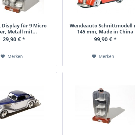
 Display für 9 Micro
Wendeauto Schnittmodell 
er, Metall mit...
145 mm, Made in China
29,90 € *
99,90 € *
Merken
Merken