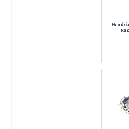
Hendrix
Rac