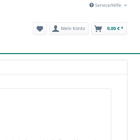
Service/Hilfe
Mein Konto
0,00 € *