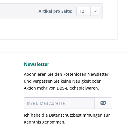
Artikel pro Seite:
Newsletter
Abonnieren Sie den kostenlosen Newsletter
und verpassen Sie keine Neuigkeit oder
Aktion mehr von DBS-Blechspielwaren.
Ich habe die
Datenschutzbestimmungen
zur
Kenntnis genommen.