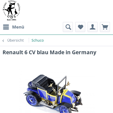
Menü
Übersicht
Schuco
Renault 6 CV blau Made in Germany