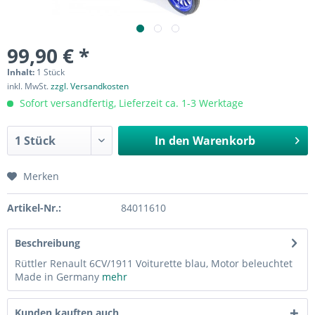
99,90 € *
Inhalt:
1 Stück
inkl. MwSt.
zzgl. Versandkosten
Sofort versandfertig, Lieferzeit ca. 1-3 Werktage
In den
Warenkorb
Merken
Artikel-Nr.:
84011610
Beschreibung
Rüttler Renault 6CV/1911 Voiturette blau, Motor beleuchtet
Made in Germany
mehr
Kunden kauften auch