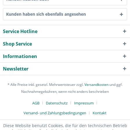
Kunden haben sich ebenfalls angesehen
Service Hotline
Shop Service
Informationen
Newsletter
* Alle Preise inkl. gesetzl. Mehrwertsteuer zzgl.
Versandkosten
und ggf.
Nachnahmegebühren, wenn nicht anders beschrieben
AGB
Datenschutz
Impressum
Versand- und Zahlungsbedingungen
Kontakt
Diese Website benutzt Cookies, die für den technischen Betrieb