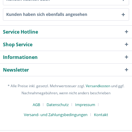
Kunden haben sich ebenfalls angesehen
Service Hotline
Shop Service
Informationen
Newsletter
* Alle Preise inkl. gesetzl. Mehrwertsteuer zzgl.
Versandkosten
und ggf.
Nachnahmegebühren, wenn nicht anders beschrieben
AGB
Datenschutz
Impressum
Versand- und Zahlungsbedingungen
Kontakt