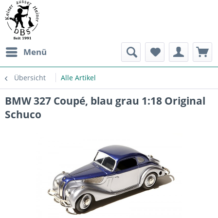
Menü
Übersicht
Alle Artikel
BMW 327 Coupé, blau grau 1:18 Original
Schuco