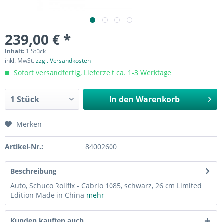
239,00 € *
Inhalt:
1 Stück
inkl. MwSt.
zzgl. Versandkosten
Sofort versandfertig, Lieferzeit ca. 1-3 Werktage
In den
Warenkorb
Merken
Artikel-Nr.:
84002600
Beschreibung
Auto, Schuco Rollfix - Cabrio 1085, schwarz, 26 cm Limited
Edition Made in China
mehr
Kunden kauften auch