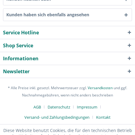
Kunden haben sich ebenfalls angesehen
Service Hotline
Shop Service
Informationen
Newsletter
* Alle Preise inkl. gesetzl. Mehrwertsteuer zzgl.
Versandkosten
und ggf.
Nachnahmegebühren, wenn nicht anders beschrieben
AGB
Datenschutz
Impressum
Versand- und Zahlungsbedingungen
Kontakt
Diese Website benutzt Cookies, die für den technischen Betrieb