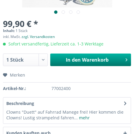
99,90 € *
Inhalt:
1 Stück
inkl. MwSt.
zzgl. Versandkosten
Sofort versandfertig, Lieferzeit ca. 1-3 Werktage
In den
Warenkorb
Merken
Artikel-Nr.:
77002400
Beschreibung
Clowns "Duett" auf Fahrrad Manege frei! Hier kommen die
Clowns! Lustig strampelnd fahren...
mehr
Kunden kauften auch