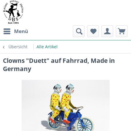
Menü
Übersicht
Alle Artikel
Clowns "Duett" auf Fahrrad, Made in
Germany