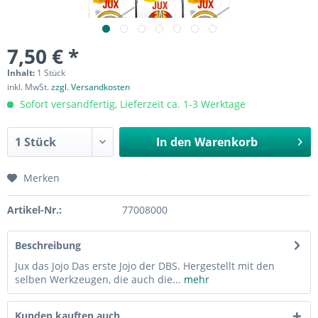
7,50 € *
Inhalt:
1 Stück
inkl. MwSt.
zzgl. Versandkosten
Sofort versandfertig, Lieferzeit ca. 1-3 Werktage
In den
Warenkorb
Merken
Artikel-Nr.:
77008000
Beschreibung
Jux das Jojo Das erste Jojo der DBS. Hergestellt mit den
selben Werkzeugen, die auch die...
mehr
Kunden kauften auch