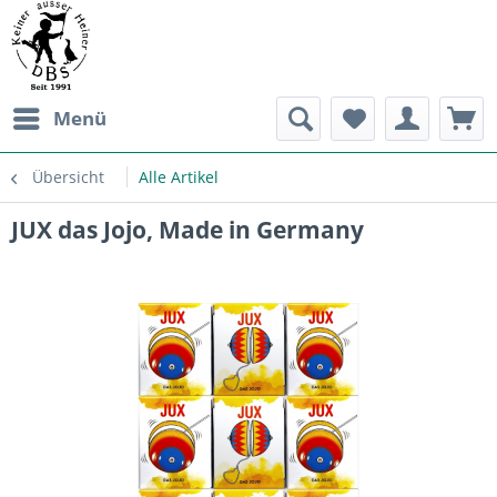
Menü
Übersicht
Alle Artikel
JUX das Jojo, Made in Germany