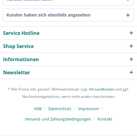
Kunden haben sich ebenfalls angesehen
Service Hotline
Shop Service
Informationen
Newsletter
* Alle Preise inkl. gesetzl. Mehrwertsteuer zzgl.
Versandkosten
und ggf.
Nachnahmegebühren, wenn nicht anders beschrieben
AGB
Datenschutz
Impressum
Versand- und Zahlungsbedingungen
Kontakt