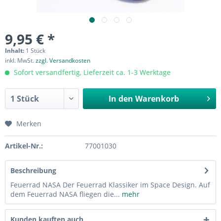
9,95 € *
Inhalt:
1 Stück
inkl. MwSt.
zzgl. Versandkosten
Sofort versandfertig, Lieferzeit ca. 1-3 Werktage
In den
Warenkorb
Merken
Artikel-Nr.:
77001030
Beschreibung
Feuerrad NASA Der Feuerrad Klassiker im Space Design. Auf
dem Feuerrad NASA fliegen die...
mehr
Kunden kauften auch