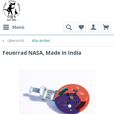
Menü
Übersicht
Alle Artikel
Feuerrad NASA, Made in India