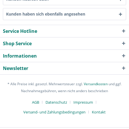
Kunden haben sich ebenfalls angesehen
Service Hotline
Shop Service
Informationen
Newsletter
* Alle Preise inkl. gesetzl. Mehrwertsteuer zzgl.
Versandkosten
und ggf.
Nachnahmegebühren, wenn nicht anders beschrieben
AGB
Datenschutz
Impressum
Versand- und Zahlungsbedingungen
Kontakt